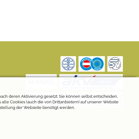
ach deren Aktivierung gesetzt. Sie können selbst entscheiden,
alle Cookies (auch die von Drittanbietern) auf unserer Website
stellung der Webseite benötigt werden.