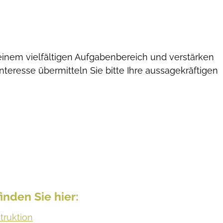
einem vielfältigen Aufgabenbereich und verstärken
teresse übermitteln Sie bitte Ihre aussagekräftigen
nden Sie hier:
struktion