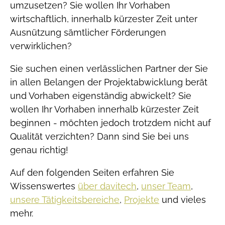
umzusetzen? Sie wollen Ihr Vorhaben
wirtschaftlich, innerhalb kürzester Zeit unter
Ausnützung sämtlicher Förderungen
verwirklichen?
Sie suchen einen verlässlichen Partner der Sie
in allen Belangen der Projektabwicklung berät
und Vorhaben eigenständig abwickelt? Sie
wollen Ihr Vorhaben innerhalb kürzester Zeit
beginnen - möchten jedoch trotzdem nicht auf
Qualität verzichten? Dann sind Sie bei uns
genau richtig!
Auf den folgenden Seiten erfahren Sie
Wissenswertes
über davitech
,
unser Team
,
unsere Tätigkeitsbereiche
,
Projekte
und vieles
mehr.