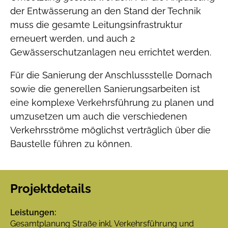
der Entwässerung an den Stand der Technik
muss die gesamte Leitungsinfrastruktur
erneuert werden, und auch 2
Gewässerschutzanlagen neu errichtet werden.
Für die Sanierung der Anschlussstelle Dornach
sowie die generellen Sanierungsarbeiten ist
eine komplexe Verkehrsführung zu planen und
umzusetzen um auch die verschiedenen
Verkehrsströme möglichst verträglich über die
Baustelle führen zu können.
Projektdetails
Leistungen:
Gesamtplanung Straße inkl. Verkehrsführung und