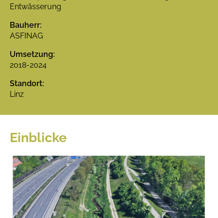
Entwässerung
Bauherr:
ASFINAG
Umsetzung:
2018-2024
Standort:
Linz
Einblicke