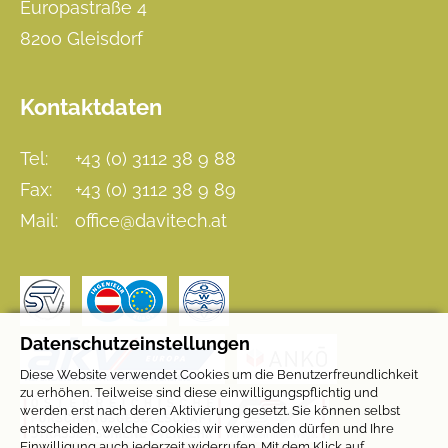
Europastraße 4
8200 Gleisdorf
Kontaktdaten
Tel:
+43 (0) 3112 38 9 88
Fax:
+43 (0) 3112 38 9 89
Mail:
office@davitech.at
Datenschutzeinstellungen
Diese Website verwendet Cookies um die Benutzerfreundlichkeit
zu erhöhen. Teilweise sind diese einwilligungspflichtig und
werden erst nach deren Aktivierung gesetzt. Sie können selbst
entscheiden, welche Cookies wir verwenden dürfen und Ihre
Einwilligung auch jederzeit widerrufen. Mit dem Klick auf