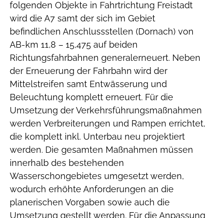
folgenden Objekte in Fahrtrichtung Freistadt
wird die A7 samt der sich im Gebiet
befindlichen Anschlussstellen (Dornach) von
AB-km 11,8 – 15,475 auf beiden
Richtungsfahrbahnen generalerneuert. Neben
der Erneuerung der Fahrbahn wird der
Mittelstreifen samt Entwässerung und
Beleuchtung komplett erneuert. Für die
Umsetzung der Verkehrsführungsmaßnahmen
werden Verbreiterungen und Rampen errichtet,
die komplett inkl. Unterbau neu projektiert
werden. Die gesamten Maßnahmen müssen
innerhalb des bestehenden
Wasserschongebietes umgesetzt werden,
wodurch erhöhte Anforderungen an die
planerischen Vorgaben sowie auch die
Umsetzung gestellt werden. Für die Anpassung