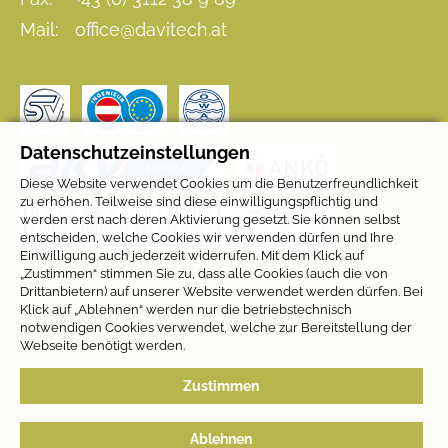
Mail:
office@davitech.at
Datenschutzeinstellungen
Diese Website verwendet Cookies um die Benutzerfreundlichkeit
zu erhöhen. Teilweise sind diese einwilligungspflichtig und
werden erst nach deren Aktivierung gesetzt. Sie können selbst
entscheiden, welche Cookies wir verwenden dürfen und Ihre
Einwilligung auch jederzeit widerrufen. Mit dem Klick auf
„Zustimmen“ stimmen Sie zu, dass alle Cookies (auch die von
Drittanbietern) auf unserer Website verwendet werden dürfen. Bei
Klick auf „Ablehnen“ werden nur die betriebstechnisch
notwendigen Cookies verwendet, welche zur Bereitstellung der
Webseite benötigt werden.
Impressum
Zustimmen
Datenschutz
Cookie-Einstellungen
Ablehnen