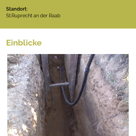
Standort:
St.Ruprecht an der Raab
Einblicke