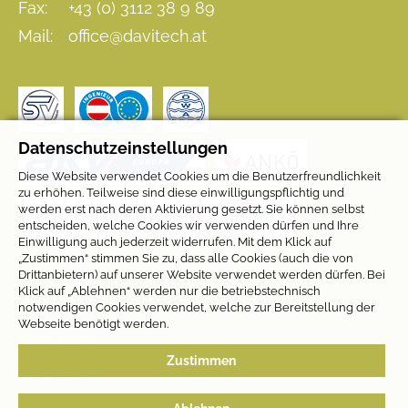
Fax:
+43 (0) 3112 38 9 89
Mail:
office@davitech.at
Datenschutzeinstellungen
Diese Website verwendet Cookies um die Benutzerfreundlichkeit
zu erhöhen. Teilweise sind diese einwilligungspflichtig und
werden erst nach deren Aktivierung gesetzt. Sie können selbst
entscheiden, welche Cookies wir verwenden dürfen und Ihre
Einwilligung auch jederzeit widerrufen. Mit dem Klick auf
„Zustimmen“ stimmen Sie zu, dass alle Cookies (auch die von
Drittanbietern) auf unserer Website verwendet werden dürfen. Bei
Klick auf „Ablehnen“ werden nur die betriebstechnisch
notwendigen Cookies verwendet, welche zur Bereitstellung der
Webseite benötigt werden.
Impressum
Zustimmen
Datenschutz
Cookie-Einstellungen