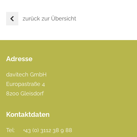
zurück zur Übersicht
Adresse
Footer
davitech GmbH
Europastraße 4
8200 Gleisdorf
Kontaktdaten
Tel:
+43 (0) 3112 38 9 88