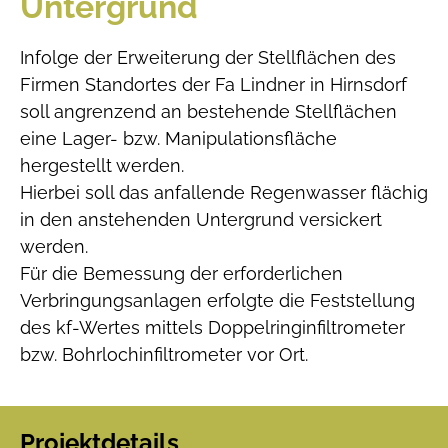
Untergrund
Infolge der Erweiterung der Stellflächen des
Firmen Standortes der Fa Lindner in Hirnsdorf
soll angrenzend an bestehende Stellflächen
eine Lager- bzw. Manipulationsfläche
hergestellt werden.
Hierbei soll das anfallende Regenwasser flächig
in den anstehenden Untergrund versickert
werden.
Für die Bemessung der erforderlichen
Verbringungsanlagen erfolgte die Feststellung
des kf-Wertes mittels Doppelringinfiltrometer
bzw. Bohrlochinfiltrometer vor Ort.
Projektdetails