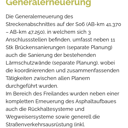
Generalerneuerung
Die Generalerneuerung des
Streckenabschnittes auf der S06 (AB-km 41,370
– AB-km 47,250), in welchem sich 3
Anschlussstellen befinden, umfasst neben 11
Stk Brückensanierungen (separate Planung)
auch die Sanierung der bestehenden
Lärmschutzwände (separate Planung), wobei
die koordinierenden und zusammenfassenden
Tätigkeiten zwischen allen Planern
durchgeführt wurden.
Im Bereich des Freilandes wurden neben einer
kompletten Erneuerung des Asphaltaufbaues
auch die Rückhaltesysteme und
Wegweisersysteme sowie generell die
Straßenverkehrsausrüstung (inkl.