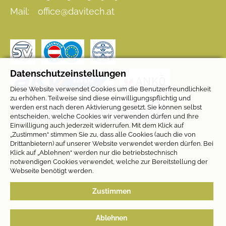
Mail:
office@davitech.at
Datenschutzeinstellungen
Diese Website verwendet Cookies um die Benutzerfreundlichkeit
zu erhöhen. Teilweise sind diese einwilligungspflichtig und
werden erst nach deren Aktivierung gesetzt. Sie können selbst
entscheiden, welche Cookies wir verwenden dürfen und Ihre
Einwilligung auch jederzeit widerrufen. Mit dem Klick auf
„Zustimmen“ stimmen Sie zu, dass alle Cookies (auch die von
Drittanbietern) auf unserer Website verwendet werden dürfen. Bei
Klick auf „Ablehnen“ werden nur die betriebstechnisch
notwendigen Cookies verwendet, welche zur Bereitstellung der
Webseite benötigt werden.
Impressum
Zustimmen
Datenschutz
Cookie-Einstellungen
Ablehnen