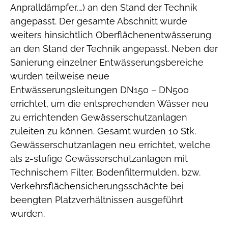
Anpralldämpfer,…) an den Stand der Technik
angepasst. Der gesamte Abschnitt wurde
weiters hinsichtlich Oberflächenentwässerung
an den Stand der Technik angepasst. Neben der
Sanierung einzelner Entwässerungsbereiche
wurden teilweise neue
Entwässerungsleitungen DN150 – DN500
errichtet, um die entsprechenden Wässer neu
zu errichtenden Gewässerschutzanlagen
zuleiten zu können. Gesamt wurden 10 Stk.
Gewässerschutzanlagen neu errichtet, welche
als 2-stufige Gewässerschutzanlagen mit
Technischem Filter, Bodenfiltermulden, bzw.
Verkehrsflächensicherungsschächte bei
beengten Platzverhältnissen ausgeführt
wurden.