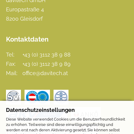
davitech GmbH
Europastraße 4
8200 Gleisdorf
Kontaktdaten
Tel:
+43 (0) 3112 38 9 88
Fax:
+43 (0) 3112 38 9 89
Mail:
office@davitech.at
Datenschutzeinstellungen
Diese Website verwendet Cookies um die Benutzerfreundlichkeit
zu erhöhen. Teilweise sind diese einwilligungspflichtig und
werden erst nach deren Aktivierung gesetzt. Sie können selbst