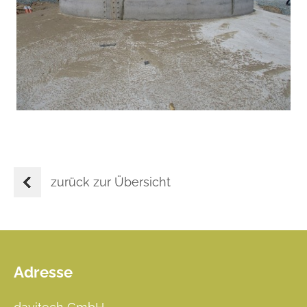
zurück zur Übersicht
Adresse
Footer