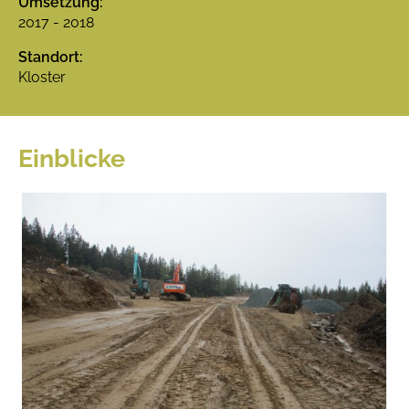
Umsetzung:
2017 - 2018
Standort:
Kloster
Einblicke