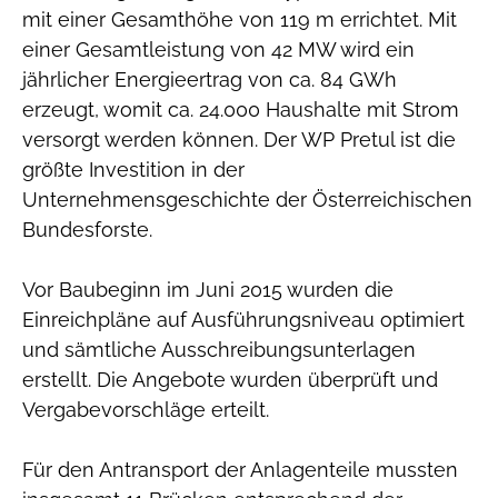
mit einer Gesamthöhe von 119 m errichtet. Mit
einer Gesamtleistung von 42 MW wird ein
jährlicher Energieertrag von ca. 84 GWh
erzeugt, womit ca. 24.000 Haushalte mit Strom
versorgt werden können. Der WP Pretul ist die
größte Investition in der
Unternehmensgeschichte der Österreichischen
Bundesforste.
Vor Baubeginn im Juni 2015 wurden die
Einreichpläne auf Ausführungsniveau optimiert
und sämtliche Ausschreibungsunterlagen
erstellt. Die Angebote wurden überprüft und
Vergabevorschläge erteilt.
Für den Antransport der Anlagenteile mussten