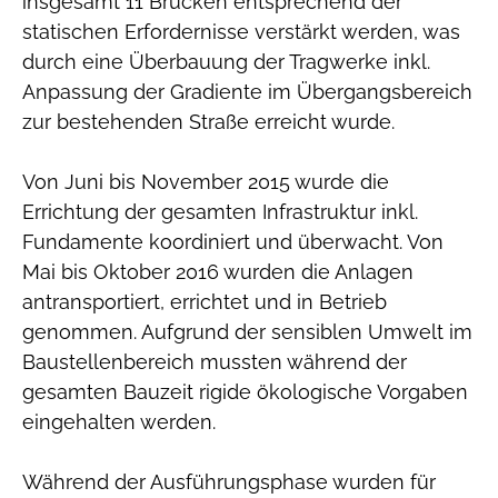
insgesamt 11 Brücken entsprechend der
statischen Erfordernisse verstärkt werden, was
durch eine Überbauung der Tragwerke inkl.
Anpassung der Gradiente im Übergangsbereich
zur bestehenden Straße erreicht wurde.
Von Juni bis November 2015 wurde die
Errichtung der gesamten Infrastruktur inkl.
Fundamente koordiniert und überwacht. Von
Mai bis Oktober 2016 wurden die Anlagen
antransportiert, errichtet und in Betrieb
genommen. Aufgrund der sensiblen Umwelt im
Baustellenbereich mussten während der
gesamten Bauzeit rigide ökologische Vorgaben
eingehalten werden.
Während der Ausführungsphase wurden für