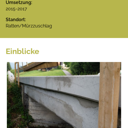
Umsetzung:
2015-2017
Standort:
Ratten/Mürzzuschlag
Einblicke