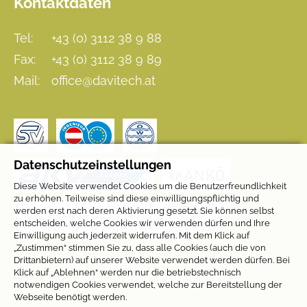
Kontaktdaten
Tel:
+43 (0) 3112 38 9 88
Fax:
+43 (0) 3112 38 9 89
Mail:
office@davitech.at
Datenschutzeinstellungen
Diese Website verwendet Cookies um die Benutzerfreundlichkeit
zu erhöhen. Teilweise sind diese einwilligungspflichtig und
werden erst nach deren Aktivierung gesetzt. Sie können selbst
entscheiden, welche Cookies wir verwenden dürfen und Ihre
Einwilligung auch jederzeit widerrufen. Mit dem Klick auf
„Zustimmen“ stimmen Sie zu, dass alle Cookies (auch die von
Drittanbietern) auf unserer Website verwendet werden dürfen. Bei
Klick auf „Ablehnen“ werden nur die betriebstechnisch
notwendigen Cookies verwendet, welche zur Bereitstellung der
Webseite benötigt werden.